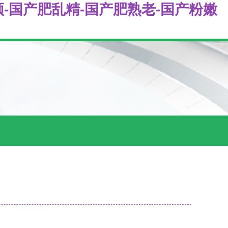
-国产肥乱精-国产肥熟老-国产粉嫩